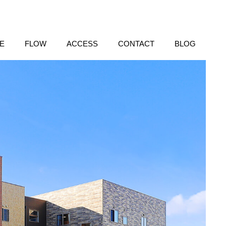
E
FLOW
ACCESS
CONTACT
BLOG