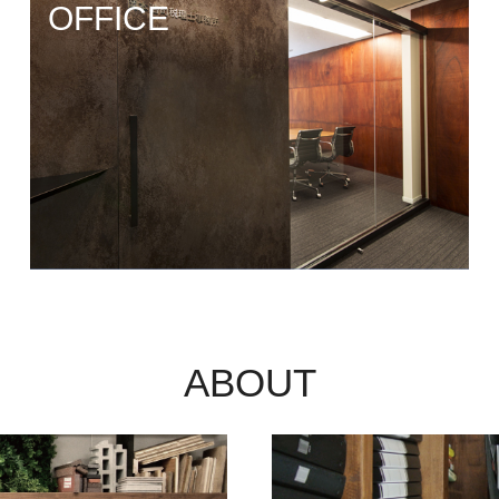
ABOUT