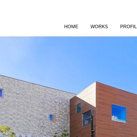
HOME
WORKS
PROFIL