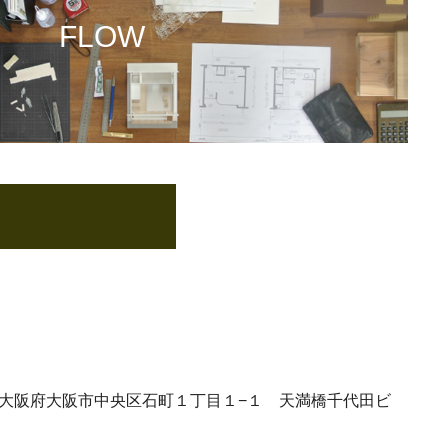
大阪府大阪市中央区石町１丁目１−１
天満橋千代田ビ