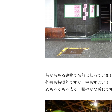
昔からある建物で名前は知っていま
外観も特徴的ですが、中もすごい！
めちゃくちゃ広く、賑やかな感じで