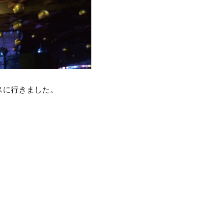
スに行きました。