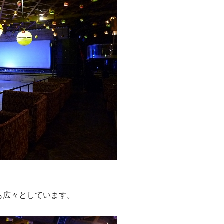
も広々としています。