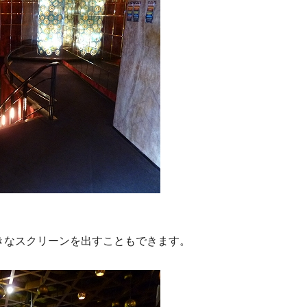
きなスクリーンを出すこともできます。