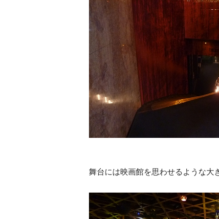
舞台には映画館を思わせるような大