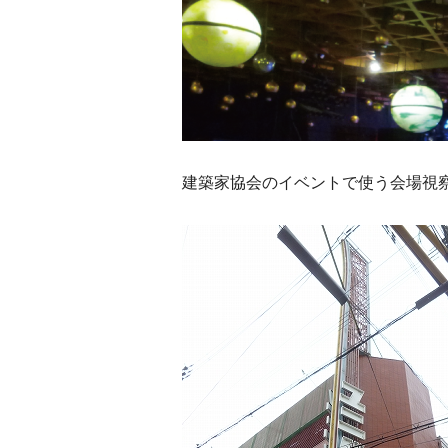
建築家協会のイベントで使う会場視