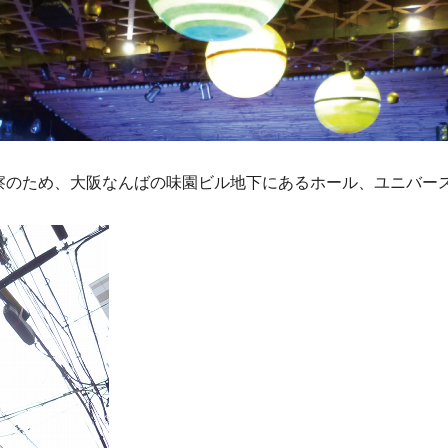
察のため、大阪なんばの味園ビル地下にあるホール、ユニバー