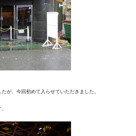
したが、今回初めて入らせていただきました。
す。