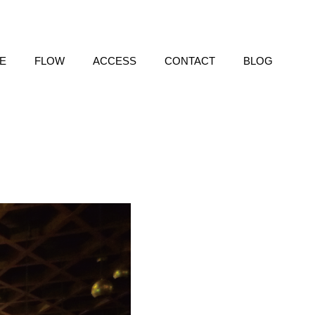
E
FLOW
ACCESS
CONTACT
BLOG