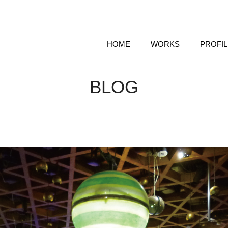
HOME
WORKS
PROFIL
BLOG