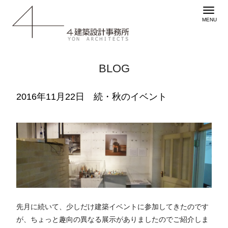
BLOG
2016年11月22日 続・秋のイベント
先月に続いて、少しだけ建築イベントに参加してきたのです
が、ちょっと趣向の異なる展示がありましたのでご紹介しま