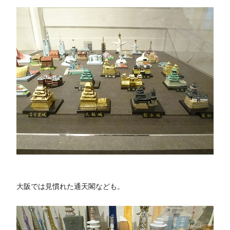
大阪では見慣れた通天閣なども。