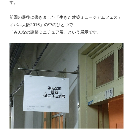
す。
前回の最後に書きました「生きた建築ミュージアムフェステ
ィバル大阪2016」の中のひとつで、
「みんなの建築ミニチュア展」という展示です。