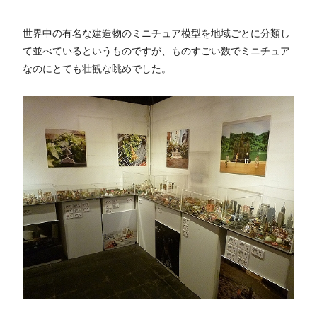
世界中の有名な建造物のミニチュア模型を地域ごとに分類し
て並べているというものですが、ものすごい数でミニチュア
なのにとても壮観な眺めでした。