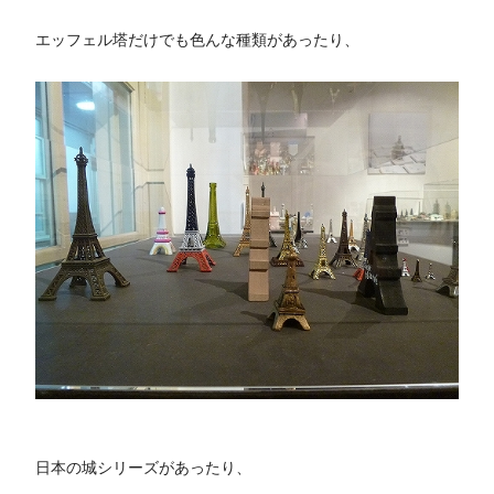
エッフェル塔だけでも色んな種類があったり、
日本の城シリーズがあったり、