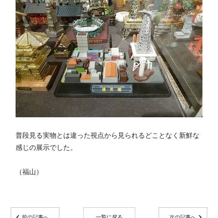
普段見る実物とは違った視点から見られるどことなく新鮮な
感じの展示でした。
（福山）
前の記事へ
一覧に戻る
次の記事へ