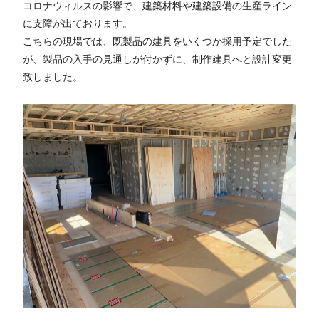
コロナウィルスの影響で、建築材料や建築設備の生産ライン
に支障が出ております。
こちらの現場では、既製品の建具をいくつか採用予定でした
が、製品の入手の見通しが付かずに、制作建具へと設計変更
致しました。