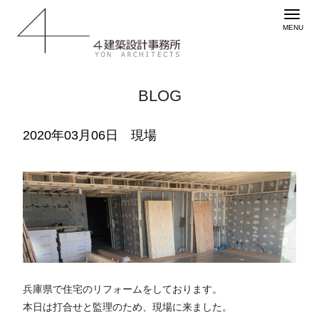
BLOG
2020年03月06日 現場
兵庫県で住宅のリフォームをしております。
本日は打合せと監理のため、現場に来ました。