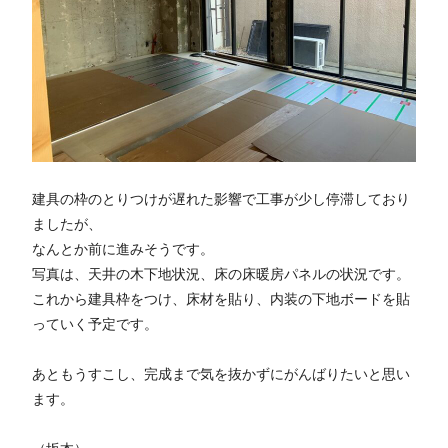
建具の枠のとりつけが遅れた影響で工事が少し停滞しており
ましたが、
なんとか前に進みそうです。
写真は、天井の木下地状況、床の床暖房パネルの状況です。
これから建具枠をつけ、床材を貼り、内装の下地ボードを貼
っていく予定です。
あともうすこし、完成まで気を抜かずにがんばりたいと思い
ます。