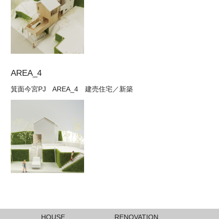
AREA_4
箕面今宮PJ AREA_4 建売住宅／新築
HOUSE
RENOVATION