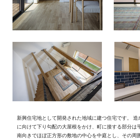
新興住宅地として開発された地域に建つ住宅です。 
に向けて下り勾配の大屋根をかけ、町に接する部分は
南向きでほぼ正方形の敷地の中心を中庭とし、その周