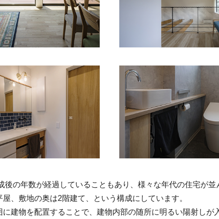
造成後の年数が経過していることもあり、様々な年代の住宅が並
平屋、敷地の奥は2階建て、という構成にしています。
囲に建物を配置することで、建物内部の随所に明るい陽射しが