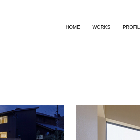
HOME
WORKS
PROFIL