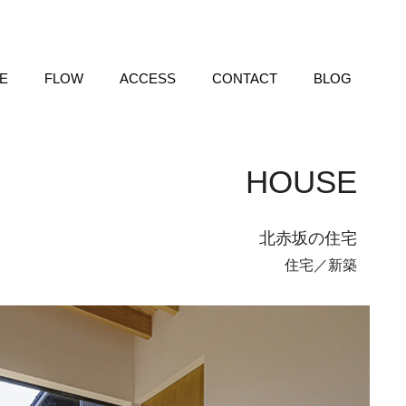
E
FLOW
ACCESS
CONTACT
BLOG
HOUSE
北赤坂の住宅
住宅／新築