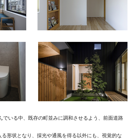
んでいる中、既存の町並みに調和させるよう、前面道路
入る形状となり、採光や通風を得る以外にも、視覚的な